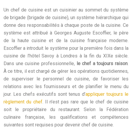
Un chef de cuisine est un cuisinier au sommet du système
de brigade (brigade de cuisine), un système hiérarchique qui
donne des responsabilités à chaque poste de la cuisine. Ce
système est attribué à Georges Auguste Escoffier, le père
de la haute cuisine et de la cuisine française moderne.
Escoffier a introduit le système pour la première fois dans la
cuisine de l’hôtel Savoy à Londres à la fin du XIXe siècle.
Dans une cuisine professionnelle,
le chef a toujours raison
.
À ce titre, il est chargé de gérer les opérations quotidiennes,
de superviser le personnel de cuisine, de favoriser les
relations avec les fournisseurs et de planifier le menu du
jour. Les chefs exécutifs sont tenus d’
appliquer toujours le
règlement du chef
. Il n’est pas rare que le chef de cuisine
soit le propriétaire du restaurant. Selon la Fédération
culinaire française, les qualifications et compétences
suivantes sont requises pour devenir chef de cuisine.