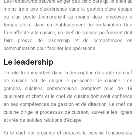
Les restaurants peuvent exiger des candidats qu’ils aient au
moins trois ans d’expérience dans la gestion d’une équipe
ou d’un poste (comprenant au moins deux employés à
temps plein) dans un établissement de restauration. Une
fois affecté à la cuisine, un chef de cuisine performant doit
faire preuve de leadership et de compétences en
communication pour faciliter les opérations.
Le leadership
Un rôle très important dans la description du poste de chef
de cuisine est de diriger le personnel de cuisine. Les
grandes cuisines commerciales comptent plus de 18
cuisiniers et chefs et le chef de cuisine doit avoir confiance
en ses compétences de gestion et de direction. Le chef de
cuisine dirige le processus de cuisson, surveille les lignes
et crée de solides relations d’équipe.
Si le chef est organisé et préparé, la cuisine fonctionnera