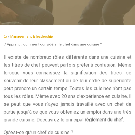
/
Management & leadership
/ Apprenti : comment considérer le chef dans une cuisine ?
Il existe de nombreux rôles différents dans une cuisine et
les titres de chef peuvent parfois prêter à confusion. Même
lorsque vous connaissez la signification des titres, se
souvenir de leur classement ou de leur ordre de supériorité
peut prendre un certain temps. Toutes les cuisines n’ont pas
tous les rôles. Même avec 20 ans d’expérience en cuisine, il
se peut que vous n’ayez jamais travaillé avec un chef de
partie jusqu’à ce que vous obteniez un emploi dans une très
grande cuisine. Découvrez le principal
règlement du chef
.
Qu’est-ce qu’un chef de cuisine ?