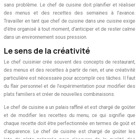
sans problème. Le chef de cuisine doit planifier et réaliser
des menus et des recettes des semaines à l’avance.
Travailler en tant que chef de cuisine dans une cuisine exige
d’être organisé à tout moment, d’anticiper et de rester calme
dans un environnement sous pression.
Le sens de la créativité
Le chef cuisinier crée souvent des concepts de restaurant,
des menus et des recettes à partir de rien, et une créativité
particulière est nécessaire pour accomplir ces tâches. Il faut
du flair personnel et de l’expérimentation pour modifier des
plats familiers et créer de nouvelles combinaisons.
Le chef de cuisine a un palais raffiné et est chargé de goûter
et de modifier les recettes du menu, ce qui signifie que
chaque recette doit être perfectionnée en termes de goût et
d’apparence. Le chef de cuisine est chargé de goûter les