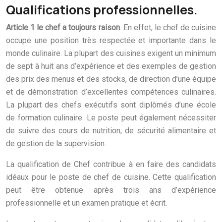
Qualifications professionnelles.
Article 1 le chef a toujours raison
. En effet, le chef de cuisine
occupe une position très respectée et importante dans le
monde culinaire. La plupart des cuisines exigent un minimum
de sept à huit ans d’expérience et des exemples de gestion
des prix des menus et des stocks, de direction d’une équipe
et de démonstration d’excellentes compétences culinaires.
La plupart des chefs exécutifs sont diplômés d’une école
de formation culinaire. Le poste peut également nécessiter
de suivre des cours de nutrition, de sécurité alimentaire et
de gestion de la supervision.
La qualification de Chef contribue à en faire des candidats
idéaux pour le poste de chef de cuisine. Cette qualification
peut être obtenue après trois ans d’expérience
professionnelle et un examen pratique et écrit.