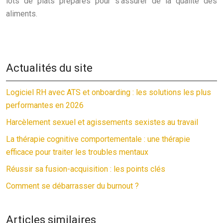
lots de plats préparés pour s’assurer de la qualité des
aliments.
Actualités du site
Logiciel RH avec ATS et onboarding : les solutions les plus
performantes en 2026
Harcèlement sexuel et agissements sexistes au travail
La thérapie cognitive comportementale : une thérapie
efficace pour traiter les troubles mentaux
Réussir sa fusion-acquisition : les points clés
Comment se débarrasser du burnout ?
Articles similaires