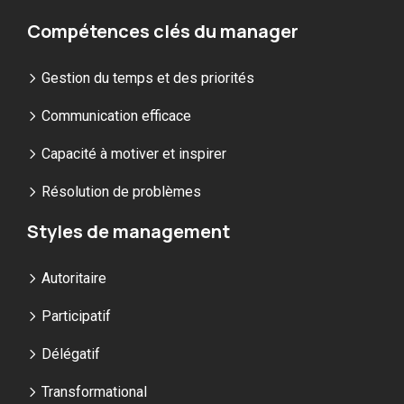
Compétences clés du manager
Gestion du temps et des priorités
Communication efficace
Capacité à motiver et inspirer
Résolution de problèmes
Styles de management
Autoritaire
Participatif
Délégatif
Transformational