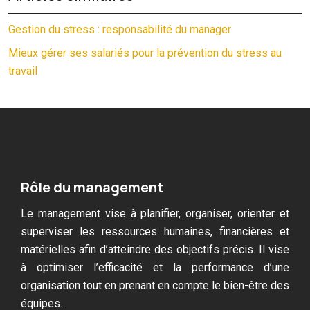
Gestion du stress : responsabilité du manager
Mieux gérer ses salariés pour la prévention du stress au
travail
Rôle du management
Le management vise à planifier, organiser, orienter et
superviser les ressources humaines, financières et
matérielles afin d’atteindre des objectifs précis. Il vise
à optimiser l’efficacité et la performance d’une
organisation tout en prenant en compte le bien-être des
équipes.