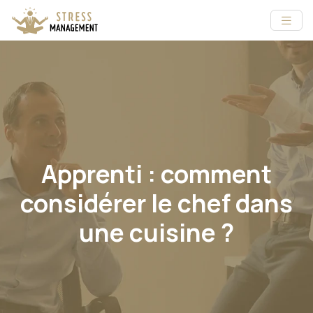
Apprenti : comment
considérer le chef dans
une cuisine ?