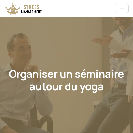
Organiser un séminaire
autour du yoga