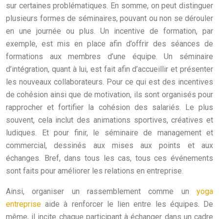
sur certaines problématiques. En somme, on peut distinguer
plusieurs formes de séminaires, pouvant ou non se dérouler
en une journée ou plus. Un incentive de formation, par
exemple, est mis en place afin d’offrir des séances de
formations aux membres d’une équipe. Un séminaire
d’intégration, quant à lui, est fait afin d’accueillir et présenter
les nouveaux collaborateurs. Pour ce qui est des incentives
de cohésion ainsi que de motivation, ils sont organisés pour
rapprocher et fortifier la cohésion des salariés. Le plus
souvent, cela inclut des animations sportives, créatives et
ludiques. Et pour finir, le séminaire de management et
commercial, dessinés aux mises aux points et aux
échanges. Bref, dans tous les cas, tous ces événements
sont faits pour améliorer les relations en entreprise.
Ainsi, organiser un rassemblement comme un
yoga
entreprise
aide à renforcer le lien entre les équipes. De
même, il incite chaque participant à échanger dans un cadre