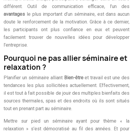
différent. Outil de communication efficace, l’un des
avantages
le plus important d’un séminaire, est dans aucun
doute le renforcement de la motivation. Grâce à ce dernier,
les participants ont plus confiance en eux et peuvent
facilement trouver de nouvelles idées pour développer
l’entreprise.
Pourquoi ne pas allier séminaire et
relaxation ?
Planifier un séminaire alliant
Bien-être
et travail est une des
tendances les plus sollicitées actuellement. Effectivement,
il est tout à fait possible de jouir des multiples bienfaits des
sources thermales, spas et des endroits où ils sont situés
tout en prenant part au séminaire.
Mettre sur pied un séminaire ayant pour thème « la
relaxation » s’est démocratisé au fil des années. Et pour