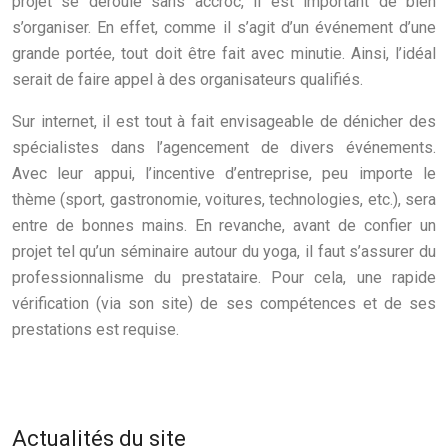
projet se déroule sans accroc, il est important de bien
s’organiser. En effet, comme il s’agit d’un événement d’une
grande portée, tout doit être fait avec minutie. Ainsi, l’idéal
serait de faire appel à des organisateurs qualifiés.
Sur internet, il est tout à fait envisageable de dénicher des
spécialistes dans l’agencement de divers événements.
Avec leur appui, l’incentive d’entreprise, peu importe le
thème (sport, gastronomie, voitures, technologies, etc.), sera
entre de bonnes mains. En revanche, avant de confier un
projet tel qu’un séminaire autour du yoga, il faut s’assurer du
professionnalisme du prestataire. Pour cela, une rapide
vérification (via son site) de ses compétences et de ses
prestations est requise.
Actualités du site