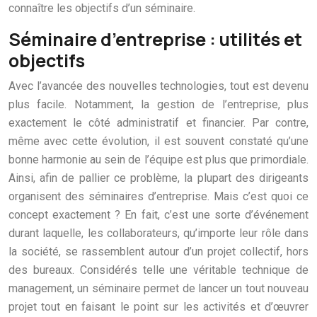
connaître les objectifs d’un séminaire.
Séminaire d’entreprise : utilités et
objectifs
Avec l’avancée des nouvelles technologies, tout est devenu
plus facile. Notamment, la gestion de l’entreprise, plus
exactement le côté administratif et financier. Par contre,
même avec cette évolution, il est souvent constaté qu’une
bonne harmonie au sein de l’équipe est plus que primordiale.
Ainsi, afin de pallier ce problème, la plupart des dirigeants
organisent des séminaires d’entreprise. Mais c’est quoi ce
concept exactement ? En fait, c’est une sorte d’événement
durant laquelle, les collaborateurs, qu’importe leur rôle dans
la société, se rassemblent autour d’un projet collectif, hors
des bureaux. Considérés telle une véritable technique de
management, un séminaire permet de lancer un tout nouveau
projet tout en faisant le point sur les activités et d’œuvrer