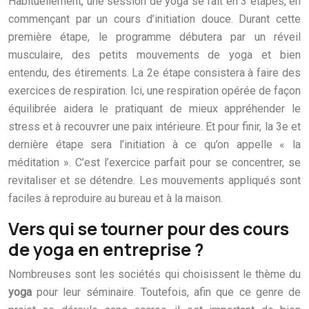
Habituellement, une session de yoga se fait en 3 étapes, en
commençant par un cours d’initiation douce. Durant cette
première étape, le programme débutera par un réveil
musculaire, des petits mouvements de yoga et bien
entendu, des étirements. La 2e étape consistera à faire des
exercices de respiration. Ici, une respiration opérée de façon
équilibrée aidera le pratiquant de mieux appréhender le
stress et à recouvrer une paix intérieure. Et pour finir, la 3e et
dernière étape sera l’initiation à ce qu’on appelle « la
méditation ». C’est l’exercice parfait pour se concentrer, se
revitaliser et se détendre. Les mouvements appliqués sont
faciles à reproduire au bureau et à la maison.
Vers qui se tourner pour des cours
de yoga en entreprise ?
Nombreuses sont les sociétés qui choisissent le thème du
yoga
pour leur séminaire. Toutefois, afin que ce genre de