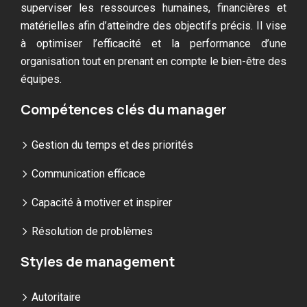
superviser les ressources humaines, financières et
matérielles afin d’atteindre des objectifs précis. Il vise
à optimiser l’efficacité et la performance d’une
organisation tout en prenant en compte le bien-être des
équipes.
Compétences clés du manager
Gestion du temps et des priorités
Communication efficace
Capacité à motiver et inspirer
Résolution de problèmes
Styles de management
Autoritaire