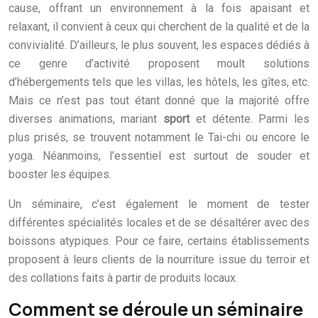
cause, offrant un environnement à la fois apaisant et
relaxant, il convient à ceux qui cherchent de la qualité et de la
convivialité. D’ailleurs, le plus souvent, les espaces dédiés à
ce genre d’activité proposent moult solutions
d’hébergements tels que les villas, les hôtels, les gîtes, etc.
Mais ce n’est pas tout étant donné que la majorité offre
diverses animations, mariant
sport
et détente. Parmi les
plus prisés, se trouvent notamment le Tai-chi ou encore le
yoga. Néanmoins, l’essentiel est surtout de souder et
booster les équipes.
Un séminaire, c’est également le moment de tester
différentes spécialités locales et de se désaltérer avec des
boissons atypiques. Pour ce faire, certains établissements
proposent à leurs clients de la nourriture issue du terroir et
des collations faits à partir de produits locaux.
Comment se déroule un séminaire