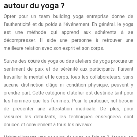
autour du yoga ?
Opter pour un team building yoga entreprise donne de
l’authenticité et du poids à l’événement. En général, le yoga
est une méthode qui apprend aux adhérents à se
décompresser. Il aide une personne à retrouver une
meilleure relation avec son esprit et son corps.
Suivre des
cours
de yoga ou des ateliers de yoga procure un
sentiment de paix et de sérénité aux participants. Faisant
travailler le mental et le corps, tous les collaborateurs, sans
aucune distinction d’âge ni condition physique, peuvent y
prendre part. Cette catégorie d’atelier est destinée tant pour
les hommes que les femmes. Pour le pratiquer, nul besoin
de présenter une attestation médicale. De plus, pour
rassurer les débutants, les techniques enseignées sont
douces et conviennent à tous les niveaux.