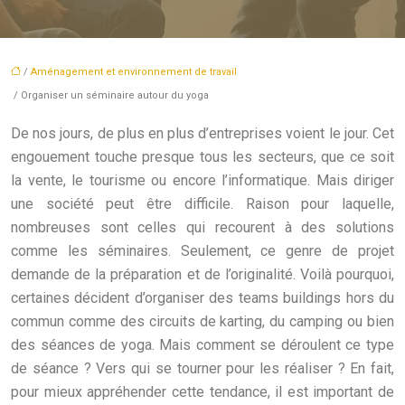
/
Aménagement et environnement de travail
/ Organiser un séminaire autour du yoga
De nos jours, de plus en plus d’entreprises voient le jour. Cet
engouement touche presque tous les secteurs, que ce soit
la vente, le tourisme ou encore l’informatique. Mais diriger
une société peut être difficile. Raison pour laquelle,
nombreuses sont celles qui recourent à des solutions
comme les séminaires. Seulement, ce genre de projet
demande de la préparation et de l’originalité. Voilà pourquoi,
certaines décident d’organiser des teams buildings hors du
commun comme des circuits de karting, du camping ou bien
des séances de yoga. Mais comment se déroulent ce type
de séance ? Vers qui se tourner pour les réaliser ? En fait,
pour mieux appréhender cette tendance, il est important de