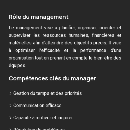
Rôle du management
Le management vise à planifier, organiser, orienter et
superviser les ressources humaines, financières et
matérielles afin d’atteindre des objectifs précis. Il vise
à optimiser l’efficacité et la performance d’une
organisation tout en prenant en compte le bien-être des
équipes.
Compétences clés du manager
Gestion du temps et des priorités
Communication efficace
Capacité à motiver et inspirer
Résolution de problèmes