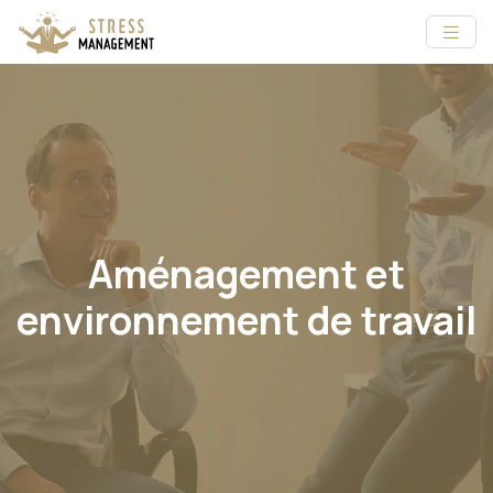
Aménagement et
environnement de travail