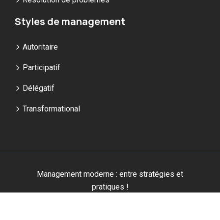
Styles de management
Autoritaire
Participatif
Délégatif
Transformational
Management moderne : entre stratégies et
pratiques !
Plan du site