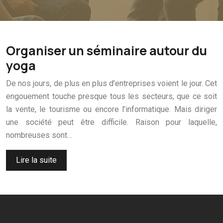
Organiser un séminaire autour du
yoga
De nos jours, de plus en plus d’entreprises voient le jour. Cet
engouement touche presque tous les secteurs, que ce soit
la vente, le tourisme ou encore l’informatique. Mais diriger
une société peut être difficile. Raison pour laquelle,
nombreuses sont…
Lire la suite